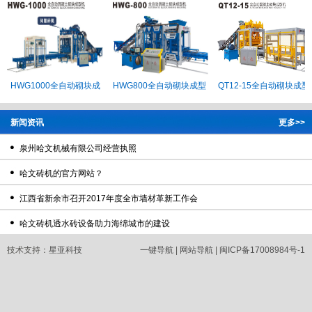
HWG1000全自动砌块成
HWG800全自动砌块成型
QT12-15全自动砌块成
型机
机
机
新闻资讯
更多>>
泉州哈文机械有限公司经营执照
哈文砖机的官方网站？
江西省新余市召开2017年度全市墙材革新工作会
哈文砖机透水砖设备助力海绵城市的建设
技术支持：
星亚科技
一键导航
|
网站导航
|
闽ICP备17008984号-1