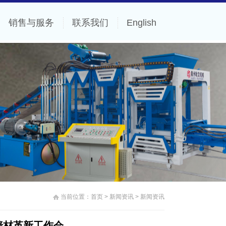
销售与服务
联系我们
English
当前位置：
首页
>
新闻资讯
> 新闻资讯
墙材革新工作会