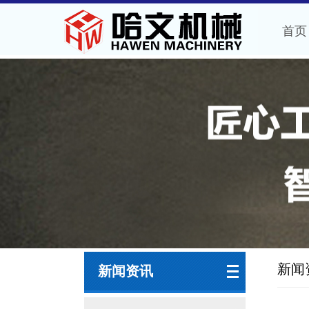
首页
新闻
新闻资讯