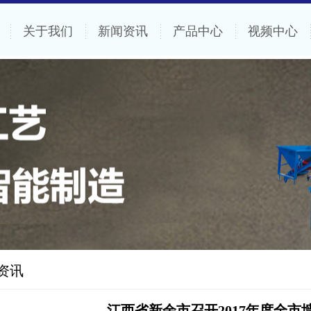
关于我们
新闻资讯
产品中心
视频中心
资讯
江西省新余市召开2017年度全市