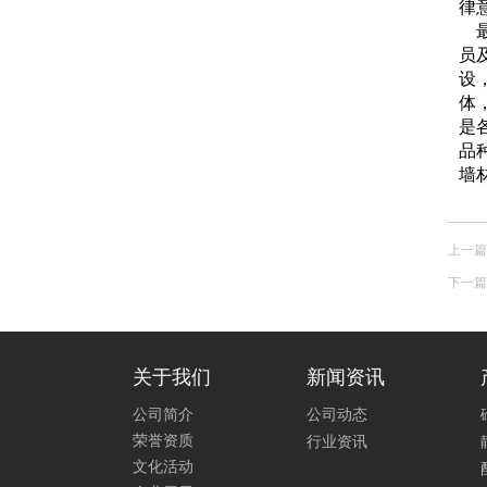
律
最
员
设
体
是
品
墙
上一篇
下一篇
关于我们
新闻资讯
公司简介
公司动态
荣誉资质
行业资讯
文化活动